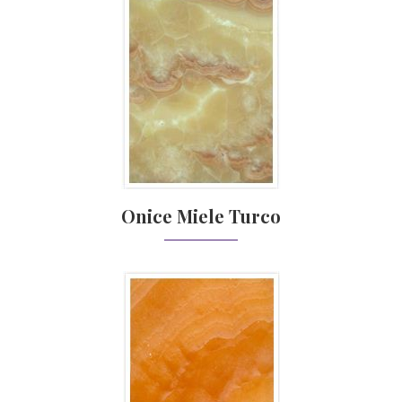
Onice Miele Turco