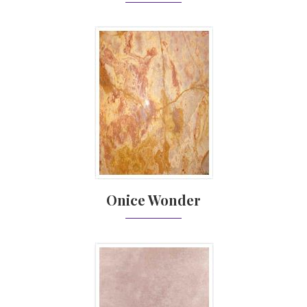
Onice Wonder