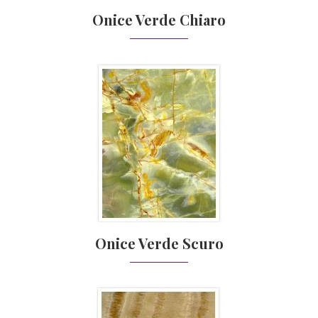
Onice Verde Chiaro
Onice Verde Scuro