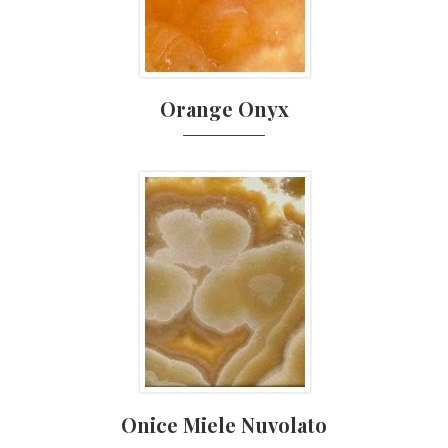
Orange Onyx
Onice Miele Nuvolato