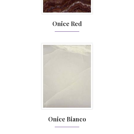
Onice Red
Onice Bianco