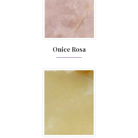
Onice Rosa