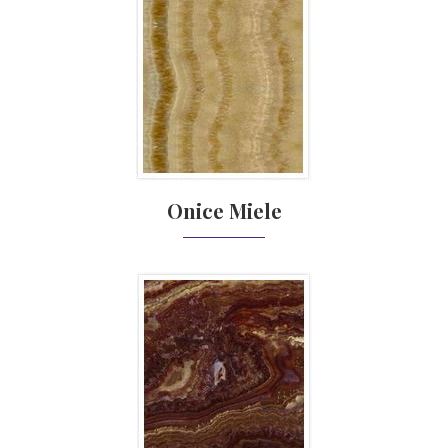
Onice Miele