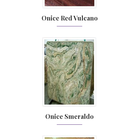
Onice Red Vulcano
Onice Smeraldo